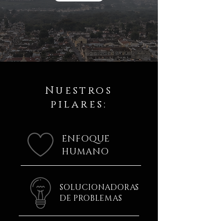
Nuestros
pilares:
ENFOQUE
HUMANO
SOLUCIONADORAS
DE PROBLEMAS