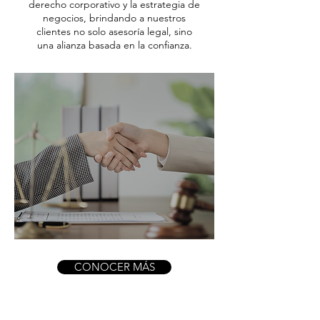
derecho corporativo y la estrategia de
negocios, brindando a nuestros
clientes no solo asesoría legal, sino
una alianza basada en la confianza.
CONOCER MÁS