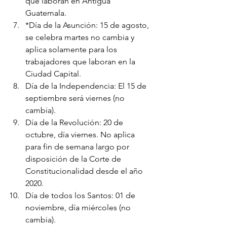
que laboran en Antigua 
Guatemala.
*Día de la Asunción: 15 de agosto, 
se celebra martes no cambia y 
aplica solamente para los 
trabajadores que laboran en la 
Ciudad Capital.
Día de la Independencia: El 15 de 
septiembre será viernes (no 
cambia).
Día de la Revolución: 20 de 
octubre, día viernes. No aplica 
para fin de semana largo por 
disposición de la Corte de 
Constitucionalidad desde el año 
2020.
Día de todos los Santos: 01 de 
noviembre, día miércoles (no 
cambia).