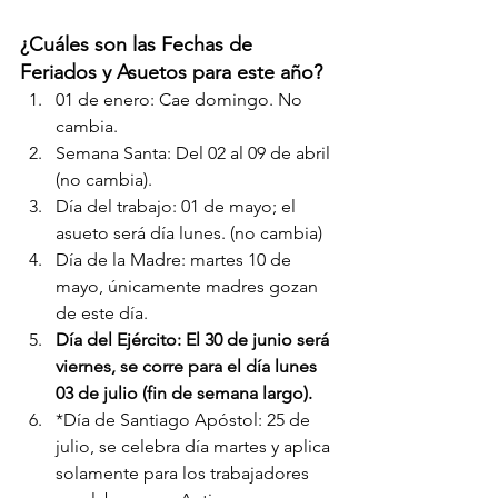
¿Cuáles son las Fechas de 
Feriados y Asuetos para este año? 
01 de enero: Cae domingo. No 
cambia.
Semana Santa: Del 02 al 09 de abril 
(no cambia).
Día del trabajo: 01 de mayo; el 
asueto será día lunes. (no cambia)
Día de la Madre: martes 10 de 
mayo, únicamente madres gozan 
de este día.
Día del Ejército: El 30 de junio será 
viernes, se corre para el día lunes 
03 de julio (fin de semana largo).
*Día de Santiago Apóstol: 25 de 
julio, se celebra día martes y aplica 
solamente para los trabajadores 