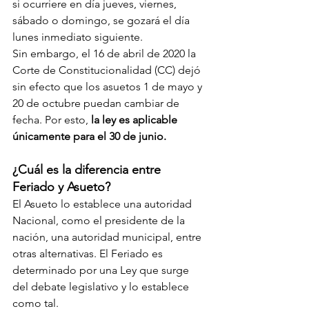
si ocurriere en día jueves, viernes, 
sábado o domingo, se gozará el día 
lunes inmediato siguiente.
Sin embargo, el 16 de abril de 2020 la 
Corte de Constitucionalidad (CC) dejó 
sin efecto que los asuetos 1 de mayo y 
20 de octubre puedan cambiar de 
fecha. Por esto, 
la ley es aplicable 
únicamente para el 30 de junio.
¿Cuál es la diferencia entre 
Feriado y Asueto?
El Asueto lo establece una autoridad 
Nacional, como el presidente de la 
nación, una autoridad municipal, entre 
otras alternativas. El Feriado es 
determinado por una Ley que surge 
del debate legislativo y lo establece 
como tal.